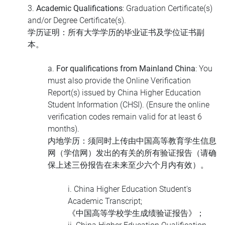
3.
Academic Qualifications
: Graduation Certificate(s)
and/or Degree Certificate(s).
学历证明
：所有大学学历的毕业证书及学位证书副
本。
a.
For qualifications from Mainland China
: You
must also provide the Online Verification
Report(s) issued by China Higher Education
Student Information (CHSI). (Ensure the online
verification codes remain valid for at least 6
months).
内地学历
：须同时上传由中国高等教育学生信息
网（学信网）发出的有关的所有验证报告（请确
保上述三份报告在未来至少六个月内有效）。
i. China Higher Education Student's
Academic Transcript;
《中国高等学校学生成绩验证报告》；