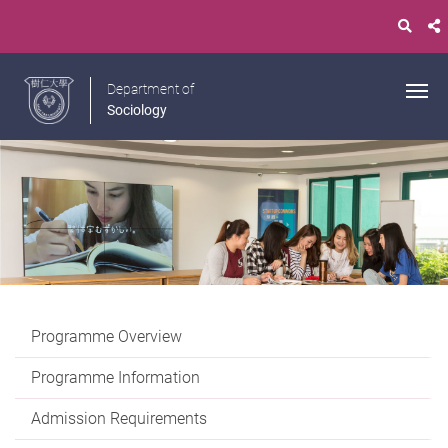
Department of
Sociology
Programme Overview
Programme Information
Admission Requirements