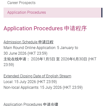
Career Prospects
Application Procedures
Application Procedures 申请程序
Admission Schedule 申请日程
Main Round Online Application: 5 January to
30 June 2026 (HKT 23:59)
主轮在线申请： 2026年1月5日 至 2026年6月30日 (HKT
23:59)
Extended Closing Date of English Stream
Local: 15 July 2026 (HKT 23:59)
Non-local Applicants: 15 July 2026 (HKT 23:59)
Application Procedures 申请步骤