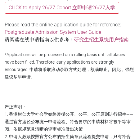
CLICK to Apply 26/27 Cohort 立即申请26/27入学
Please read the online application guide for reference:
Postgraduate Admission System User Guide
请阅读在线申请指南以供参考：
研究生招生系统用户指南
*Applications will be processed on a rolling basis until all places
have been filled. Therefore, early applications are strongly
encouraged.
申请将采取滚动录取方式处理，额满即止。因此，强烈
建议尽早申请。
严正声明：
1. 香港树仁大学社会学始终遵循公开、公平、公正原则进行招生——
通过官方途径公布统一申请流程、符合要求的申请材料将被平等审
阅、依据规范且清晰的评审标准做出决策；
2. 申请人必须按照官方公布的招生简章及流程提交申请，只有符合